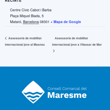
RECINTE
Centre Cívic Cabot i Barba
Plaça Miquel Biada, 5
Mataró
,
Barcelona
08301
+ Mapa de Google
Assessoria de mobilitat
Assessoria de mobilitat
internacional jove al Masnou
internacional jove a Vilassar de Mar