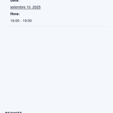
Data:
setembre 10, 2025
Hora:
16:00 - 19:00