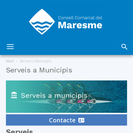
Consell
Inici
Serveis a Municipis
Serveis a Municipis
Comarcal
del
Contacte
Serveis
Maresme