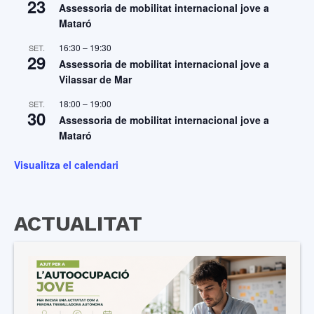
23
Assessoria de mobilitat internacional jove a
Mataró
16:30
–
19:30
SET.
29
Assessoria de mobilitat internacional jove a
Vilassar de Mar
18:00
–
19:00
SET.
30
Assessoria de mobilitat internacional jove a
Mataró
Visualitza el calendari
ACTUALITAT