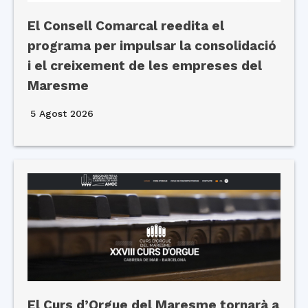
El Consell Comarcal reedita el
programa per impulsar la consolidació
i el creixement de les empreses del
Maresme
5 Agost 2026
El Curs d’Orgue del Maresme tornarà a