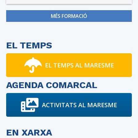
MÉS FORMACIÓ
EL TEMPS
EL TEMPS AL MARESME
AGENDA COMARCAL
ACTIVITATS AL MARESME
EN XARXA