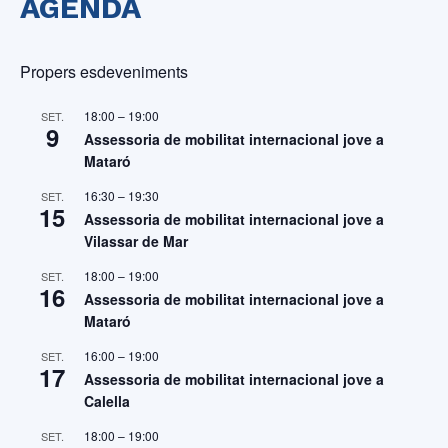
AGENDA
Propers esdeveniments
18:00
–
19:00
SET.
9
Assessoria de mobilitat internacional jove a
Mataró
16:30
–
19:30
SET.
15
Assessoria de mobilitat internacional jove a
Vilassar de Mar
18:00
–
19:00
SET.
16
Assessoria de mobilitat internacional jove a
Mataró
16:00
–
19:00
SET.
17
Assessoria de mobilitat internacional jove a
Calella
18:00
–
19:00
SET.