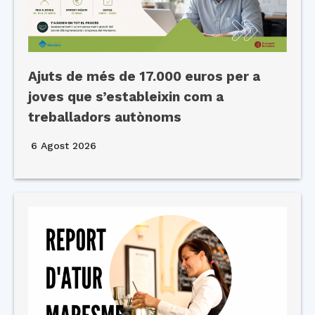
Ajuts de més de 17.000 euros per a
joves que s’estableixin com a
treballadors autònoms
6 Agost 2026