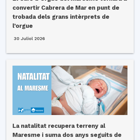
convertir Cabrera de Mar en punt de
trobada dels grans intèrprets de
l’orgue
30 Juliol 2026
La natalitat recupera terreny al
Maresme i suma dos anys seguits de