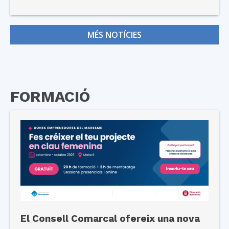
MÉS NOTÍCIES
FORMACIÓ
El Consell Comarcal ofereix una nova