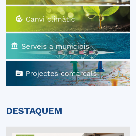
DESTAQUEM