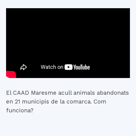
El CAAD Maresme acull animals abandonats
en 21 municipis de la comarca. Com
funciona?