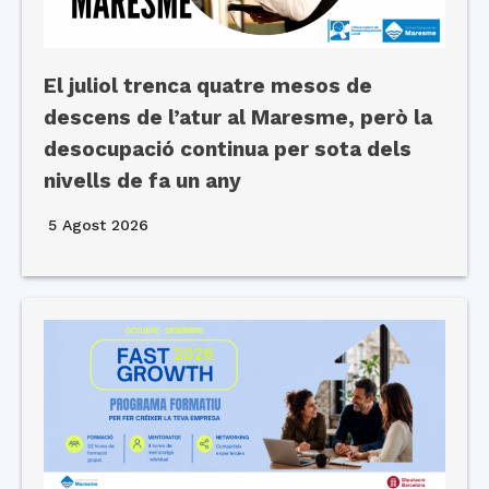
El juliol trenca quatre mesos de
descens de l’atur al Maresme, però la
desocupació continua per sota dels
nivells de fa un any
5 Agost 2026