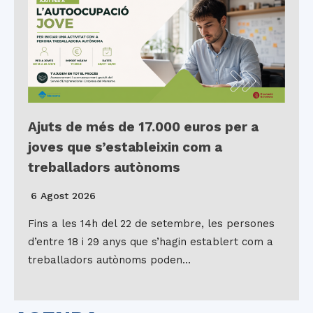
Ajuts de més de 17.000 euros per a
joves que s’estableixin com a
treballadors autònoms
6 Agost 2026
Fins a les 14h del 22 de setembre, les persones
d’entre 18 i 29 anys que s’hagin establert com a
treballadors autònoms poden…