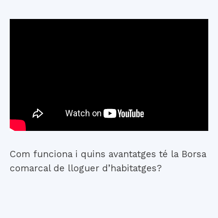
Com funciona i quins avantatges té la Borsa
comarcal de lloguer d’habitatges?