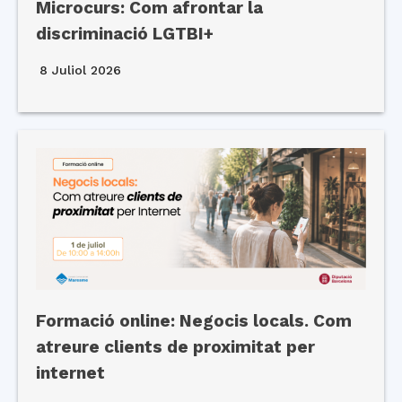
Microcurs: Com afrontar la
discriminació LGTBI+
8 Juliol 2026
Formació online: Negocis locals. Com
atreure clients de proximitat per
internet