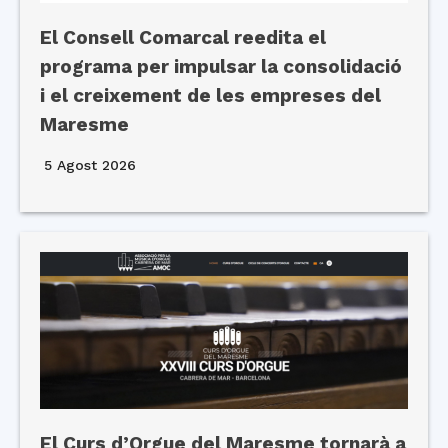
El Consell Comarcal reedita el
programa per impulsar la consolidació
i el creixement de les empreses del
Maresme
5 Agost 2026
El Curs d’Orgue del Maresme tornarà a