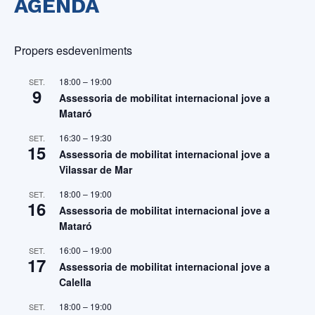
AGENDA
Propers esdeveniments
18:00
–
19:00
SET.
9
Assessoria de mobilitat internacional jove a
Mataró
16:30
–
19:30
SET.
15
Assessoria de mobilitat internacional jove a
Vilassar de Mar
18:00
–
19:00
SET.
16
Assessoria de mobilitat internacional jove a
Mataró
16:00
–
19:00
SET.
17
Assessoria de mobilitat internacional jove a
Calella
18:00
–
19:00
SET.