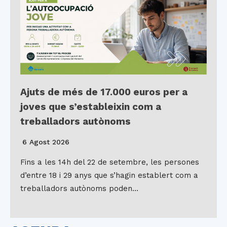
Ajuts de més de 17.000 euros per a
joves que s’estableixin com a
treballadors autònoms
6 Agost 2026
Fins a les 14h del 22 de setembre, les persones
d’entre 18 i 29 anys que s’hagin establert com a
treballadors autònoms poden…