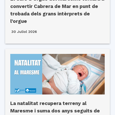
convertir Cabrera de Mar en punt de
trobada dels grans intèrprets de
l’orgue
30 Juliol 2026
La natalitat recupera terreny al
Maresme i suma dos anys seguits de