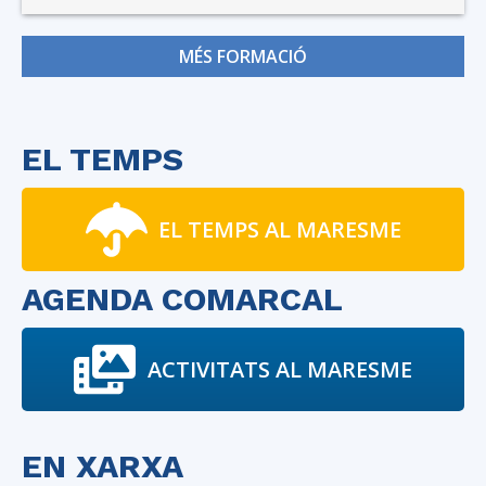
MÉS FORMACIÓ
EL TEMPS
EL TEMPS AL MARESME
AGENDA COMARCAL
ACTIVITATS AL MARESME
EN XARXA