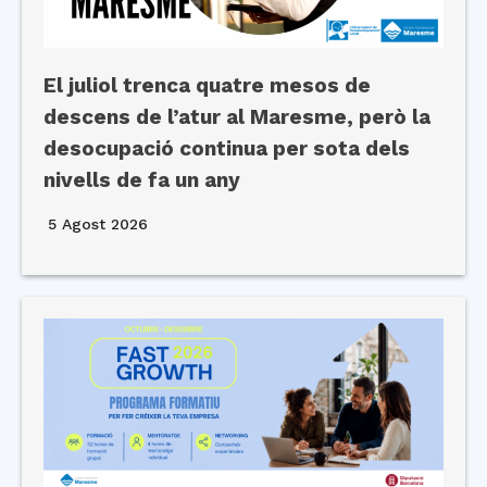
El juliol trenca quatre mesos de
descens de l’atur al Maresme, però la
desocupació continua per sota dels
nivells de fa un any
5 Agost 2026