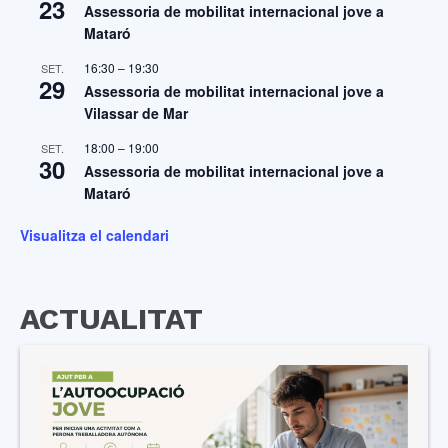
23
Assessoria de mobilitat internacional jove a
Mataró
16:30
–
19:30
SET.
29
Assessoria de mobilitat internacional jove a
Vilassar de Mar
18:00
–
19:00
SET.
30
Assessoria de mobilitat internacional jove a
Mataró
Visualitza el calendari
ACTUALITAT