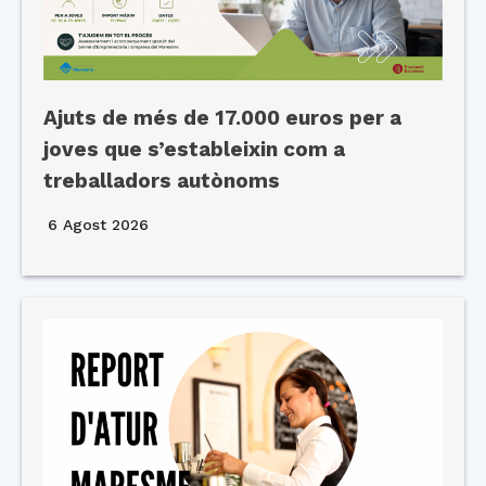
Ajuts de més de 17.000 euros per a
joves que s’estableixin com a
treballadors autònoms
6 Agost 2026