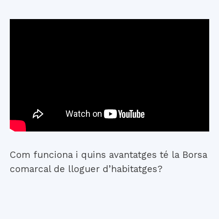
Com funciona i quins avantatges té la Borsa
comarcal de lloguer d’habitatges?