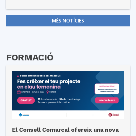
MÉS NOTÍCIES
FORMACIÓ
El Consell Comarcal ofereix una nova