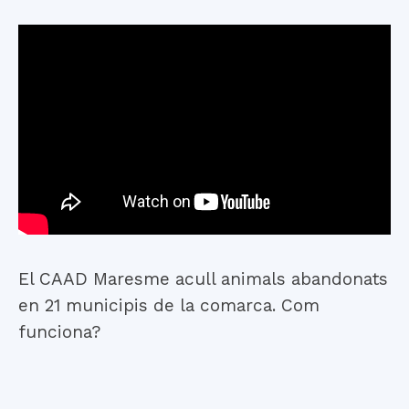
El CAAD Maresme acull animals abandonats
en 21 municipis de la comarca. Com
funciona?