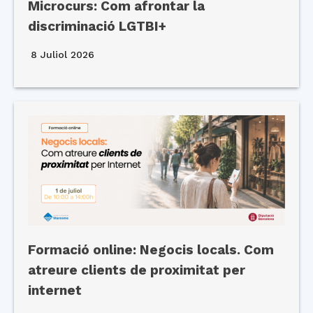
Microcurs: Com afrontar la
discriminació LGTBI+
8 Juliol 2026
Formació online: Negocis locals. Com
atreure clients de proximitat per
internet