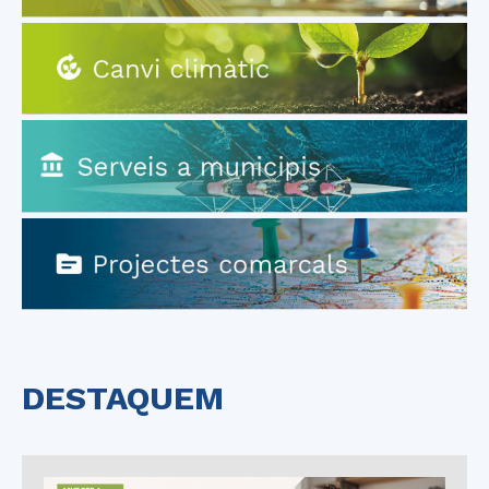
DESTAQUEM