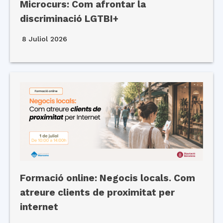
Microcurs: Com afrontar la
discriminació LGTBI+
8 Juliol 2026
Formació online: Negocis locals. Com
atreure clients de proximitat per
internet