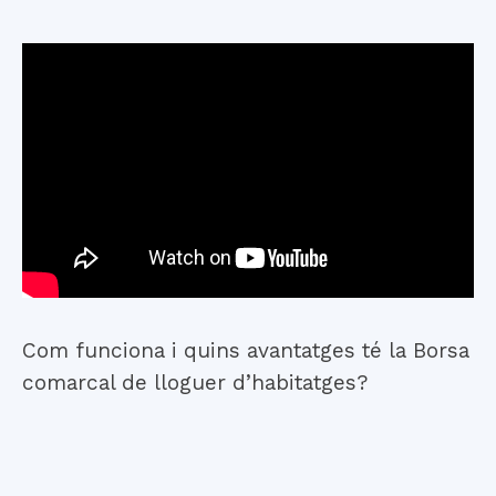
Com funciona i quins avantatges té la Borsa
comarcal de lloguer d’habitatges?