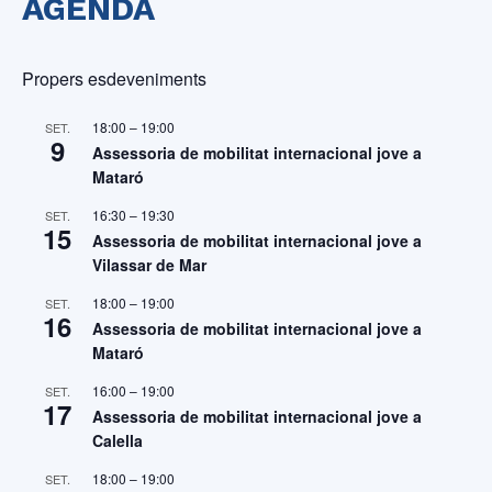
AGENDA
Propers esdeveniments
18:00
–
19:00
SET.
9
Assessoria de mobilitat internacional jove a
Mataró
16:30
–
19:30
SET.
15
Assessoria de mobilitat internacional jove a
Vilassar de Mar
18:00
–
19:00
SET.
16
Assessoria de mobilitat internacional jove a
Mataró
16:00
–
19:00
SET.
17
Assessoria de mobilitat internacional jove a
Calella
18:00
–
19:00
SET.