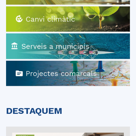
DESTAQUEM