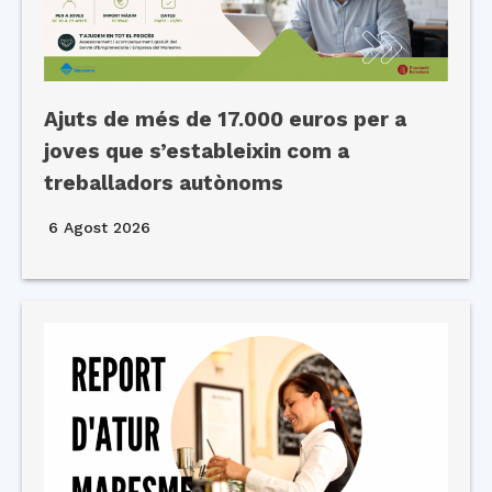
Ajuts de més de 17.000 euros per a
joves que s’estableixin com a
treballadors autònoms
6 Agost 2026