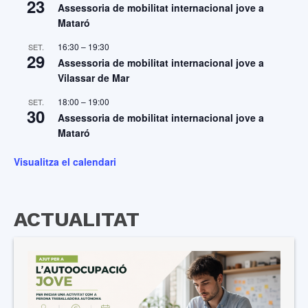
23
Assessoria de mobilitat internacional jove a
Mataró
16:30
–
19:30
SET.
29
Assessoria de mobilitat internacional jove a
Vilassar de Mar
18:00
–
19:00
SET.
30
Assessoria de mobilitat internacional jove a
Mataró
Visualitza el calendari
ACTUALITAT