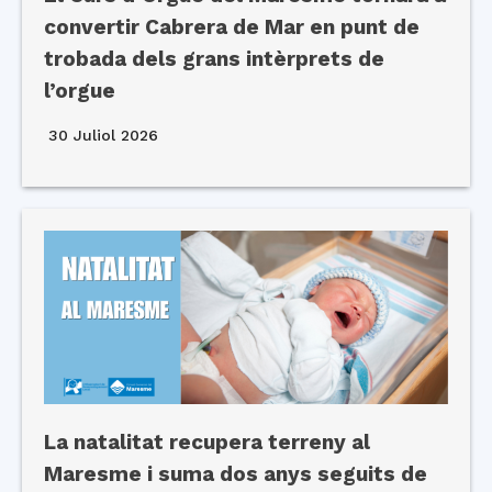
convertir Cabrera de Mar en punt de
trobada dels grans intèrprets de
l’orgue
30 Juliol 2026
La natalitat recupera terreny al
Maresme i suma dos anys seguits de