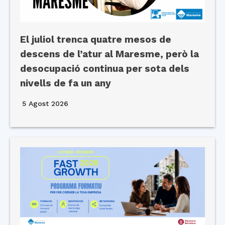
El juliol trenca quatre mesos de
descens de l’atur al Maresme, però la
desocupació continua per sota dels
nivells de fa un any
5 Agost 2026