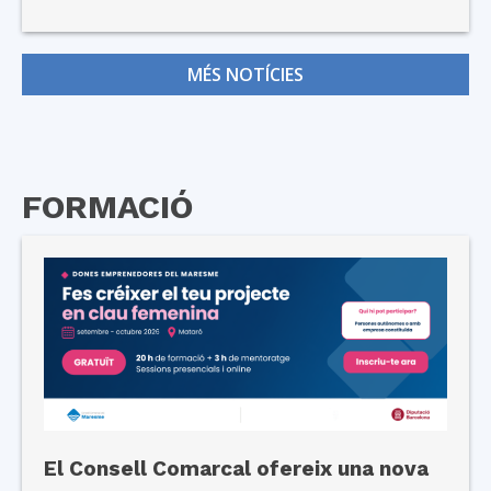
MÉS NOTÍCIES
FORMACIÓ
El Consell Comarcal ofereix una nova