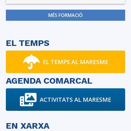
MÉS FORMACIÓ
EL TEMPS
EL TEMPS AL MARESME
AGENDA COMARCAL
ACTIVITATS AL MARESME
EN XARXA