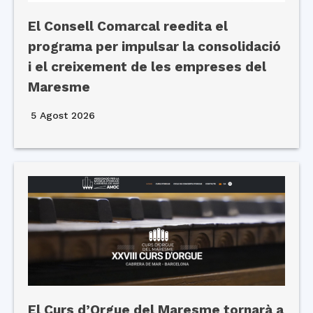
El Consell Comarcal reedita el
programa per impulsar la consolidació
i el creixement de les empreses del
Maresme
5 Agost 2026
El Curs d’Orgue del Maresme tornarà a