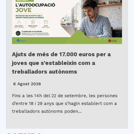
Ajuts de més de 17.000 euros per a
joves que s’estableixin com a
treballadors autònoms
6 Agost 2026
Fins a les 14h del 22 de setembre, les persones
d’entre 18 i 29 anys que s’hagin establert com a
treballadors autònoms poden…