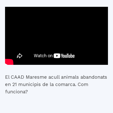
El CAAD Maresme acull animals abandonats
en 21 municipis de la comarca. Com
funciona?