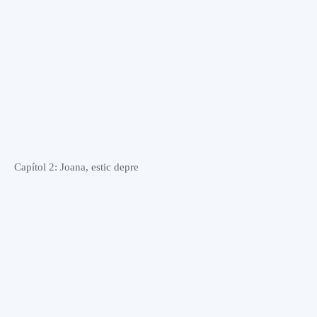
Capítol 2: Joana, estic depre