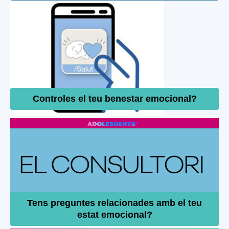
Controles el teu benestar emocional?
Tens preguntes relacionades amb el teu
estat emocional?