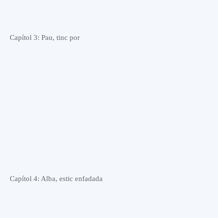
Capítol 3: Pau, tinc por
Capítol 4: Alba, estic enfadada