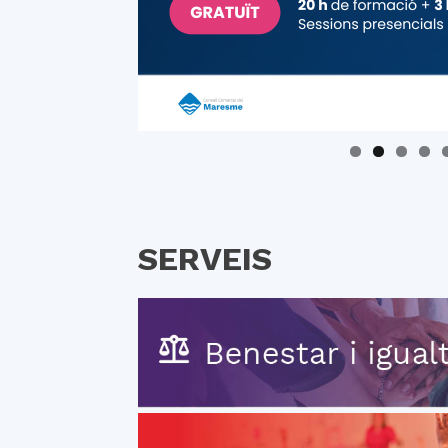
SERVEIS