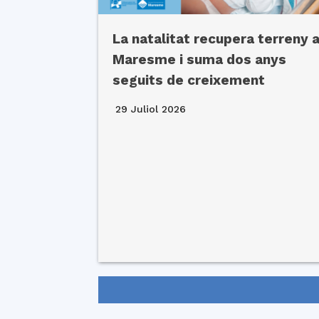
La natalitat recupera terreny a
Maresme i suma dos anys
seguits de creixement
29 Juliol 2026