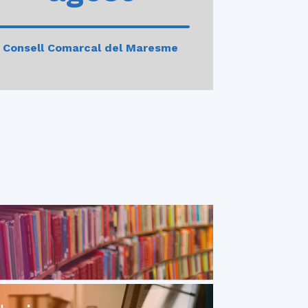
Consell Comarcal del Maresme