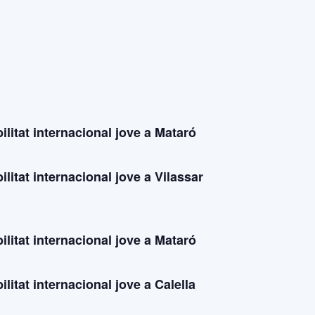
litat internacional jove a Mataró
litat internacional jove a Vilassar
litat internacional jove a Mataró
litat internacional jove a Calella