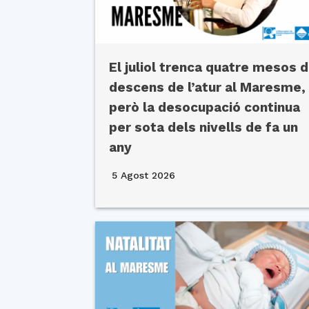
El juliol trenca quatre mesos 
descens de l’atur al Maresme,
però la desocupació continua
per sota dels nivells de fa un
any
5 Agost 2026