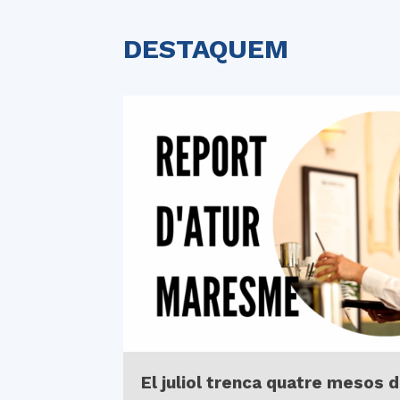
DESTAQUEM
El juliol trenca quatre mesos d