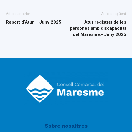
Article anterior
Article següent
Report d’Atur – Juny 2025
Atur registrat de les
persones amb discapacitat
del Maresme.- Juny 2025
Sobre nosaltres