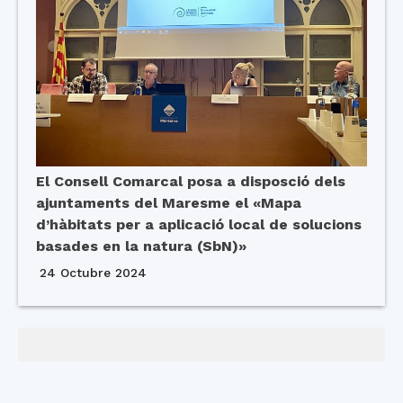
El Consell Comarcal posa a disposció dels
ajuntaments del Maresme el «Mapa
d’hàbitats per a aplicació local de solucions
basades en la natura (SbN)»
24 Octubre 2024