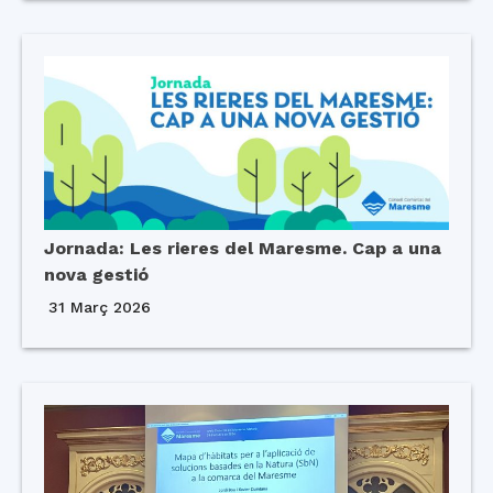
Jornada: Les rieres del Maresme. Cap a una
nova gestió
31 Març 2026