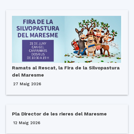
Ramats al Rescat, la Fira de la Silvopastura
del Maresme
27 Maig 2026
Pla Director de les rieres del Maresme
12 Maig 2026