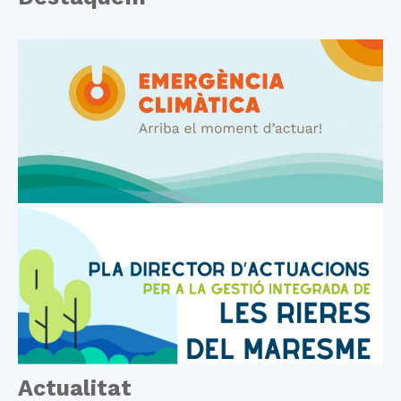
Actualitat