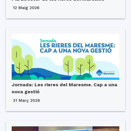
12 Maig 2026
Jornada: Les rieres del Maresme. Cap a una
nova gestió
31 Març 2026