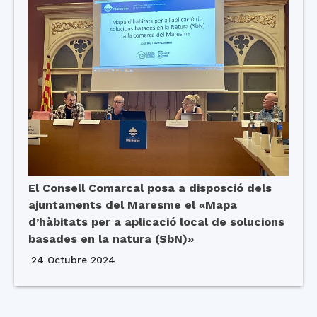
El Consell Comarcal posa a disposció dels
ajuntaments del Maresme el «Mapa
d’hàbitats per a aplicació local de solucions
basades en la natura (SbN)»
24 Octubre 2024