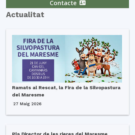
Contacte
Actualitat
Ramats al Rescat, la Fira de la Silvopastura
del Maresme
27 Maig 2026
Pla Director de les rieres del Maresme