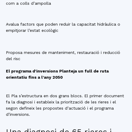
com a colls d’ampolla
Avalua factors que poden reduir la capacitat hidràulica o
empitjorar l’estat ecològic
Proposa mesures de manteniment, restauració i reducció
del risc
El programa d’inversions Planteja un full de ruta
orientatiu fins a l’any 2050
El Pla s’estructura en dos grans blocs. El primer document
fa la diagnosi i estableix la priorització de les rieres i el
segon defineix les propostes d’actuació i el programa
d’inversions.