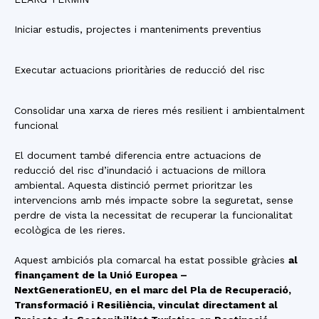
Iniciar estudis, projectes i manteniments preventius
Executar actuacions prioritàries de reducció del risc
Consolidar una xarxa de rieres més resilient i ambientalment
funcional
El document també diferencia entre actuacions de
reducció del risc d’inundació i actuacions de millora
ambiental. Aquesta distinció permet prioritzar les
intervencions amb més impacte sobre la seguretat, sense
perdre de vista la necessitat de recuperar la funcionalitat
ecològica de les rieres.
Aquest ambiciós pla comarcal ha estat possible gràcies
al
finançament de la Unió Europea –
NextGenerationEU, en el marc del Pla de Recuperació,
Transformació i Resiliència, vinculat directament al