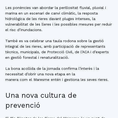
Les ponències van abordar la perillositat fluvial, pluvial i
marina en un escenari de canvi climàtic, la resposta
hidrològica de les rieres davant pluges intenses, la
vulnerabilitat de les lleres i les possibles mesures per reduir
el risc d’inundacions.
També es va celebrar una taula rodona sobre la gestió
integral de les rieres, amb participació de representants
tècnics, municipals, de Protecció Civil, de l’ACA i d’experts
en gestió forestal i renaturalització.
La bona acollida de la jornada confirma l’interès i la
necessitat d’obrir una nova etapa en la
manera com el Maresme entén i gestiona les seves rieres.
Una nova cultura de
prevenció