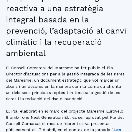
reactiva a una estratègia
integral basada en la
prevenció, l’adaptació al canvi
climàtic i la recuperació
ambiental
El Consell Comarcal del Maresme ha fet públic el Pla
Director d’actuacions per a la gestió integrada de les rieres
del Maresme, un document estratègic que vol marcar un
abans i un després en la manera com la comarca afronta
un dels seus principals reptes territorials: la gestió de les
rieres i la reducció del risc d’inundació.
El Pla, elaborat en el marc del projecte Maresme EuroVelo
8 amb fons Next Generation EU, va ser aprovat pel Ple del
Consell Comarcal el mes de febrer i es va presentar
públicament el 17 d’abril, en el contex de la jornada “
Les