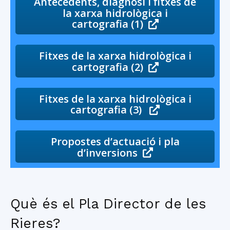
Antecedents, diagnosi i fitxes de
la xarxa hidrològica i
cartografia (1)
Fitxes de la xarxa hidrològica i
cartografia (2)
Fitxes de la xarxa hidrològica i
cartografia (3)
Propostes d’actuació i pla
d’inversions
Què és el Pla Director de les
Rieres?