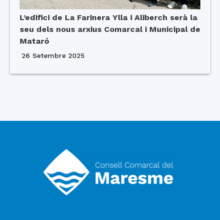
L’edifici de La Farinera Ylla i Aliberch serà la
seu dels nous arxius Comarcal i Municipal de
Mataró
26 Setembre 2025