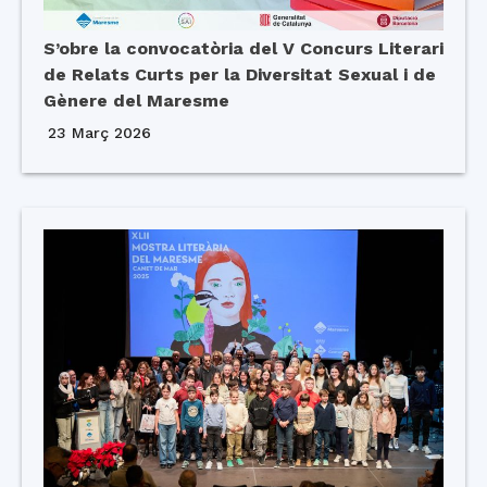
S’obre la convocatòria del V Concurs Literari
de Relats Curts per la Diversitat Sexual i de
Gènere del Maresme
23 Març 2026