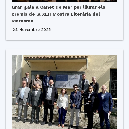
Gran gala a Canet de Mar per lliurar els
premis de la XLII Mostra Literària del
Maresme
24 Novembre 2025