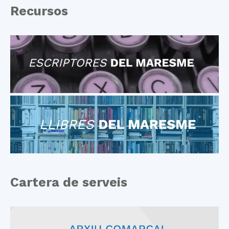
Recursos
Cartera de serveis