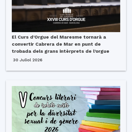
El Curs d’Orgue del Maresme tornarà a
convertir Cabrera de Mar en punt de
trobada dels grans intèrprets de l’orgue
30 Juliol 2026