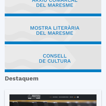
Destaquem