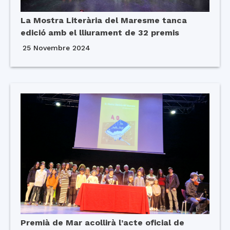
La Mostra Literària del Maresme tanca
edició amb el lliurament de 32 premis
25 Novembre 2024
Premià de Mar acollirà l’acte oficial de