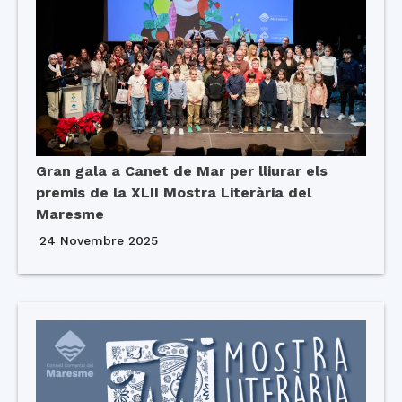
Gran gala a Canet de Mar per lliurar els
premis de la XLII Mostra Literària del
Maresme
24 Novembre 2025