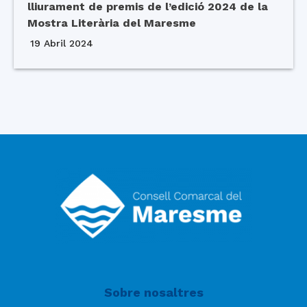
lliurament de premis de l’edició 2024 de la
Mostra Literària del Maresme
19 Abril 2024
Sobre nosaltres