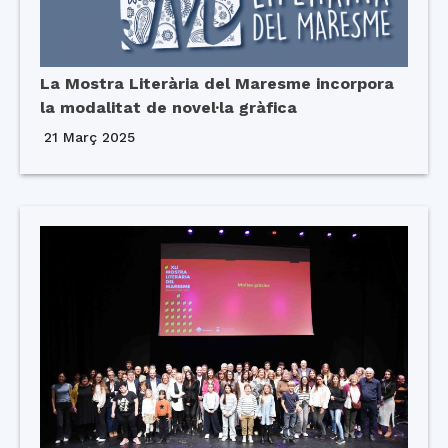
La Mostra Literària del Maresme incorpora
la modalitat de novel·la gràfica
21 Març 2025