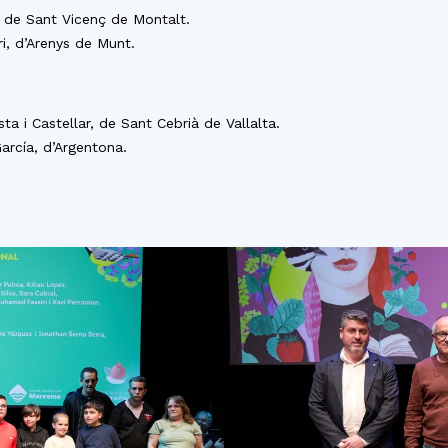
, de Sant Vicenç de Montalt.
ri, d’Arenys de Munt.
ta i Castellar, de Sant Cebrià de Vallalta.
arcía, d’Argentona.