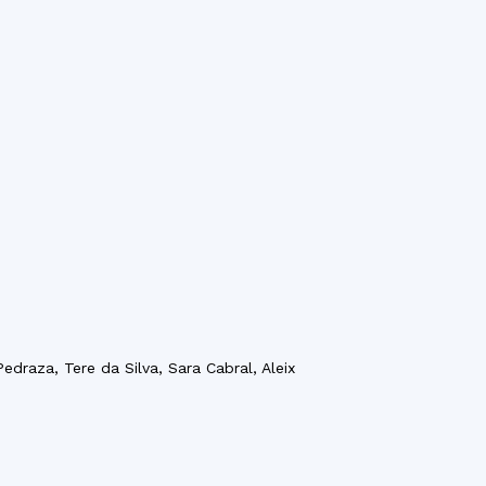
edraza, Tere da Silva, Sara Cabral, Aleix