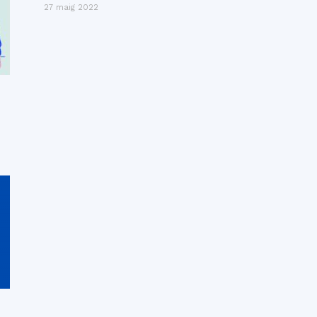
27 maig 2022