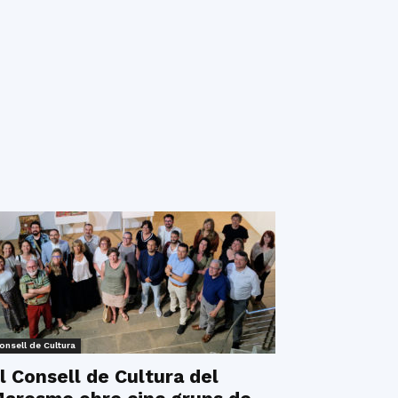
onsell de Cultura
l Consell de Cultura del