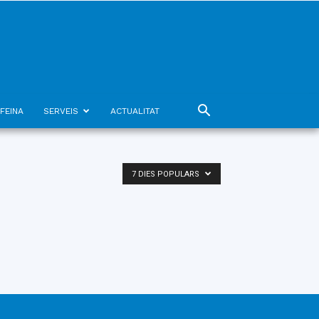
FEINA
SERVEIS
ACTUALITAT
7 DIES POPULARS