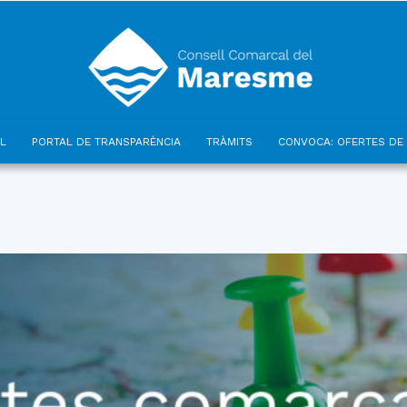
L
PORTAL DE TRANSPARÈNCIA
TRÀMITS
CONVOCA: OFERTES DE 
Consell
Comarcal