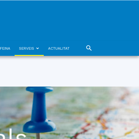
FEINA
SERVEIS
ACTUALITAT