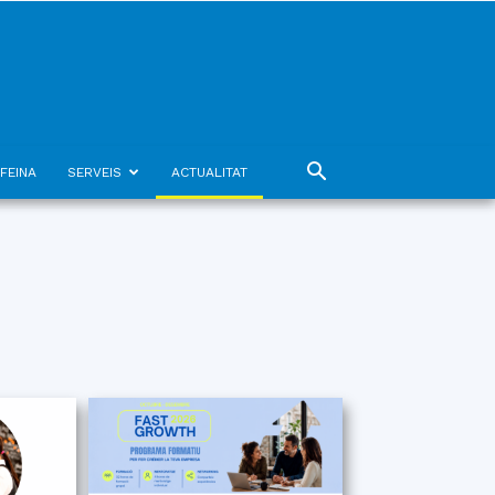
FEINA
SERVEIS
ACTUALITAT