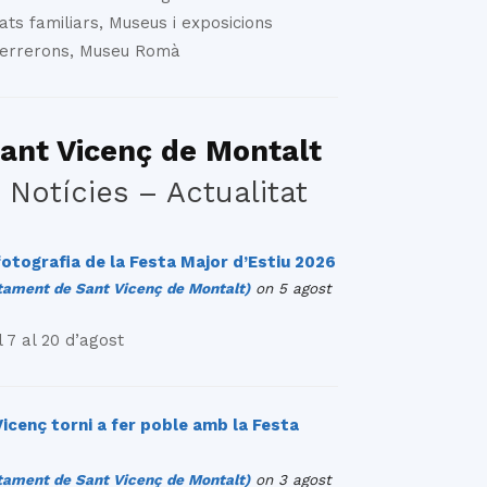
ats familiars, Museus i exposicions
Ferrerons, Museu Romà
ant Vicenç de Montalt
 Notícies – Actualitat
otografia de la Festa Major d’Estiu 2026
ment de Sant Vicenç de Montalt)
on 5 agost
 7 al 20 d’agost
icenç torni a fer poble amb la Festa
ment de Sant Vicenç de Montalt)
on 3 agost