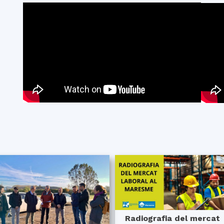
Radiografia del mercat