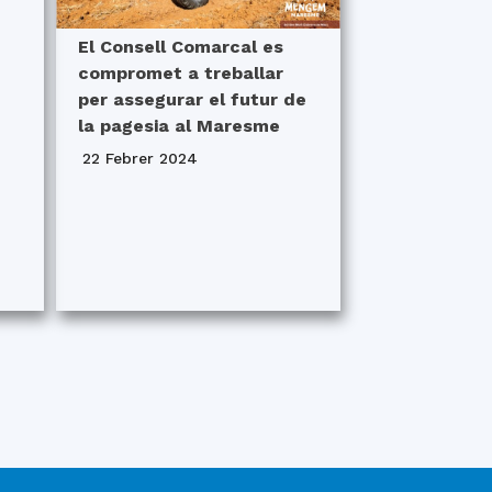
El Consell Comarcal es
compromet a treballar
per assegurar el futur de
la pagesia al Maresme
22 Febrer 2024