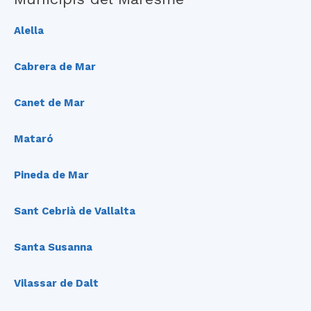
Alella
Cabrera de Mar
Canet de Mar
Mataró
Pineda de Mar
Sant Cebrià de Vallalta
Santa Susanna
Vilassar de Dalt