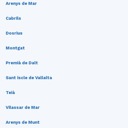
Arenys de Mar
Cabrils
Dosrius
Montgat
Premià de Dalt
Sant iscle de Vallalta
Teià
Vilassar de Mar
Arenys de Munt