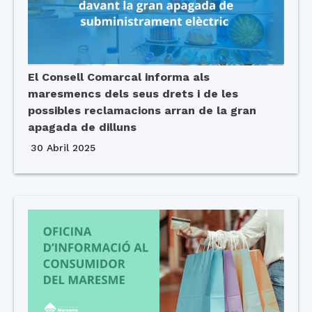
El Consell Comarcal informa als
maresmencs dels seus drets i de les
possibles reclamacions arran de la gran
apagada de dilluns
30 Abril 2025