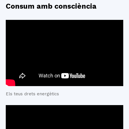
Consum amb consciència
Els teus drets energètics