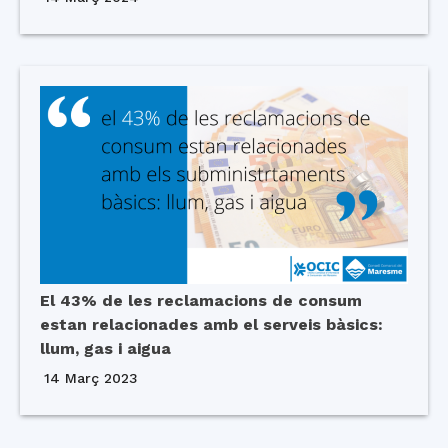
El 43% de les reclamacions de consum
estan relacionades amb el serveis bàsics:
llum, gas i aigua
14 Març 2023