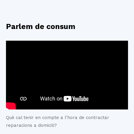
Parlem de consum
Què cal tenir en compte a l’hora de contractar
reparacions a domicili?