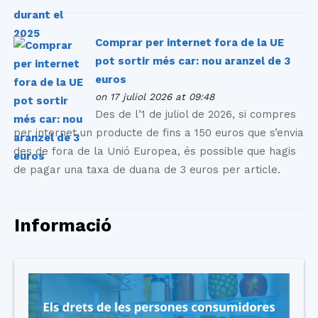
Comprar per internet fora de la UE
pot sortir més car: nou aranzel de 3
euros
on 17 juliol 2026 at 09:48
Des de l’1 de juliol de 2026, si compres
per internet un producte de fins a 150 euros que s’envia
des de fora de la Unió Europea, és possible que hagis
de pagar una taxa de duana de 3 euros per article.
Informació