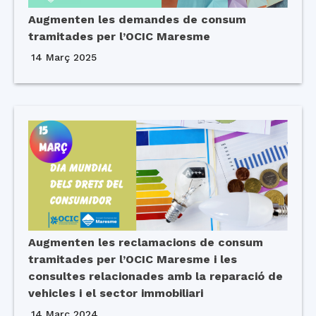
Augmenten les demandes de consum
tramitades per l’OCIC Maresme
14 Març 2025
Augmenten les reclamacions de consum
tramitades per l’OCIC Maresme i les
consultes relacionades amb la reparació de
vehicles i el sector immobiliari
14 Març 2024