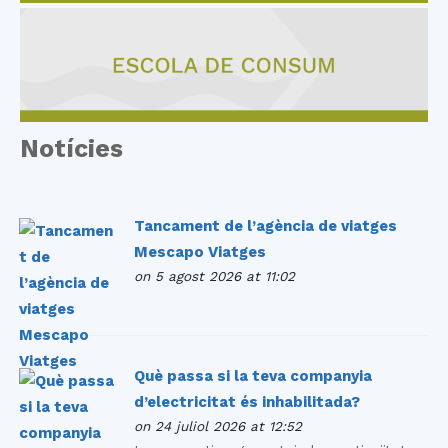
Notícies
Tancament de l’agència de viatges
Mescapo Viatges
on 5 agost 2026 at 11:02
Què passa si la teva companyia
d’electricitat és inhabilitada?
on 24 juliol 2026 at 12:52