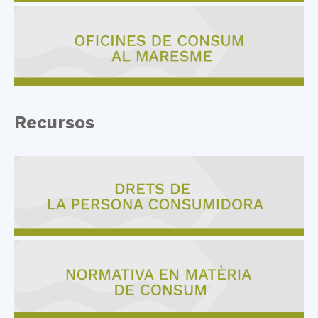
Recursos