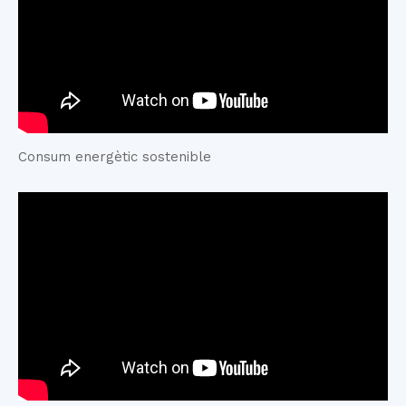
Consum energètic sostenible