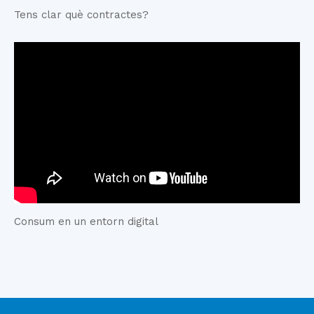
Tens clar què contractes?
Consum en un entorn digital