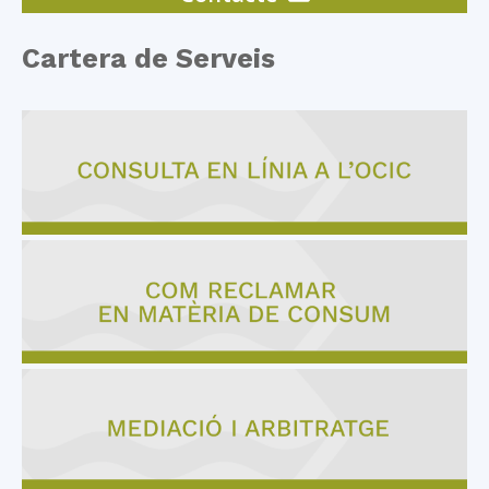
Cartera de Serveis