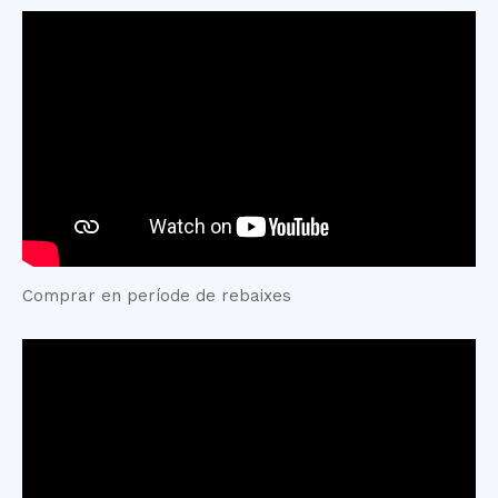
Comprar en període de rebaixes