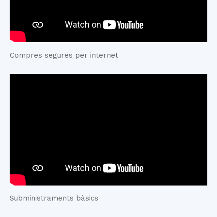
Compres segures per internet
Subministraments bàsics