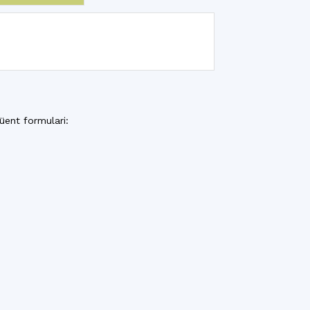
üent formulari: