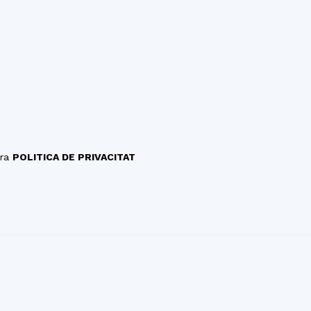
tra
POLITICA DE PRIVACITAT