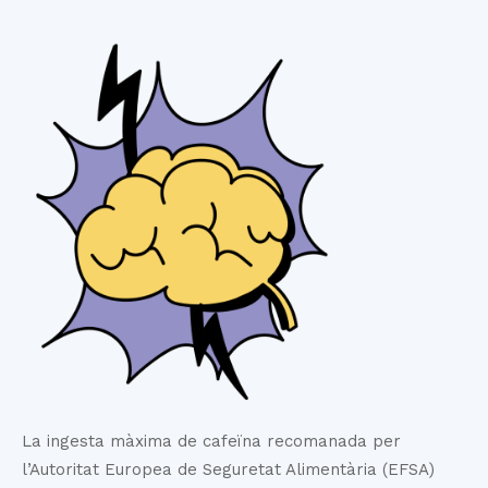
La ingesta màxima de cafeïna recomanada per
l’Autoritat Europea de Seguretat Alimentària (EFSA)