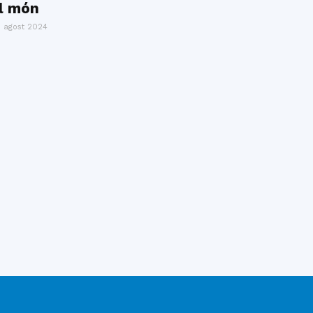
l món
 agost 2024