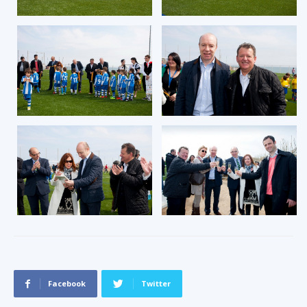
Facebook
Twitter