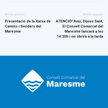
Article anterior
Article següent
Presentació de la Xarxa de
ATENCIÓ! Avui, Dijous Sant,
Camins i Senders del
El Consell Comarcal del
Maresme
Maresme tancarà a les
14:30h i no obrirà a la tarda