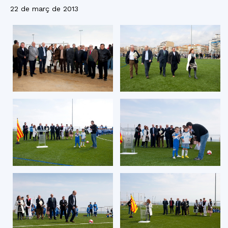
22 de març de 2013