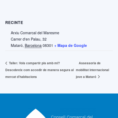
RECINTE
Arxiu Comarcal del Maresme
Carrer d'en Palau, 32
Mataró
,
Barcelona
08301
+ Mapa de Google
Taller: Vols compartir pis amb mi?
Assessoria de
Descobreix com accedir de manera segura al
mobilitat internacional
mercat d’habitacions
jove a Mataró