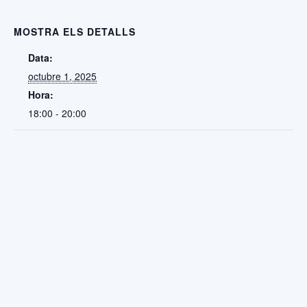
MOSTRA ELS DETALLS
Data:
octubre 1, 2025
Hora:
18:00 - 20:00