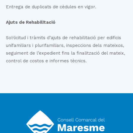
Entrega de duplicats de cèdules en vigor.
Ajuts de Rehabilitació
Sol·licitud i tràmits d’ajuts de rehabilitació per edificis
unifamiliars i plurifamiliars, inspeccions dels mateixos,
seguiment de l’expedient fins la finalització del mateix,
control de costos e informes tècnics.