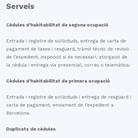
Serveis
Cèdules d’habitabilitat de segona ocupació
Entrada i registre de sol·licituds, entrega de carta de
pagament de taxes i resguard, tràmit tècnic de revisió
de l’expedient, inspecció si és necessari, atorgació de
la cèdula i entrega via presencial, correu o telemàtica.
Cèdules d’habitabilitat de primera ocupació
Entrada i registre de sol·licituds i entrega de resguard i
carta de pagament, enviament de l’expedient a
Barcelona.
Duplicats de cèdules