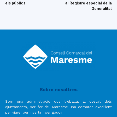
els públics
al Registre especial de la
Generalitat
Sobre nosaltres
Som una administració que treballa, al costat dels
ajuntaments, per fer del Maresme una comarca excel·lent
per viure, per invertir i per gaudir.