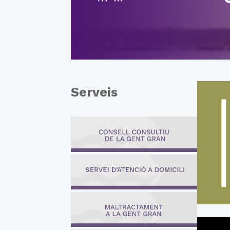
Serveis