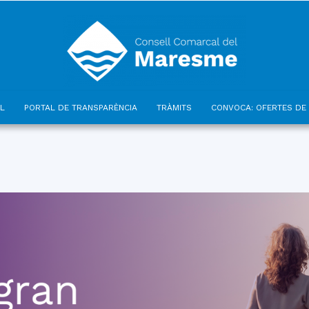
L
PORTAL DE TRANSPARÈNCIA
TRÀMITS
CONVOCA: OFERTES DE 
Consell
Comarcal