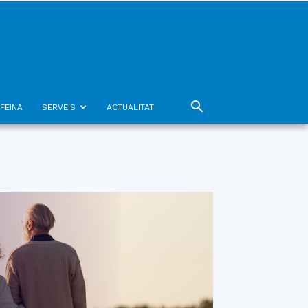
FEINA
SERVEIS
ACTUALITAT