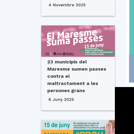
4 Novembre 2025
23 municipis del
Maresme sumen passes
contra el
maltractament a les
persones grans
6 Juny 2025