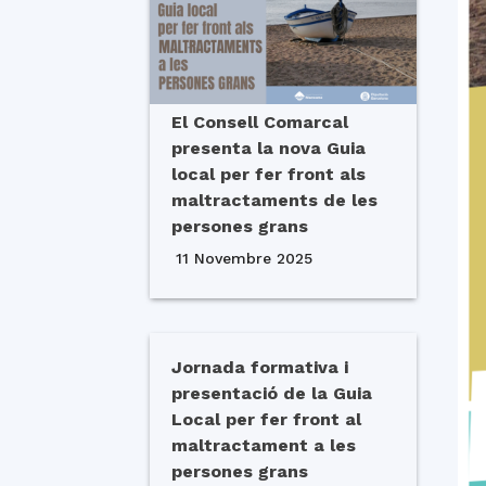
El Consell Comarcal
presenta la nova Guia
local per fer front als
maltractaments de les
persones grans
11 Novembre 2025
Jornada formativa i
presentació de la Guia
Local per fer front al
maltractament a les
persones grans