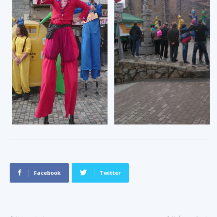
Facebook
Twitter