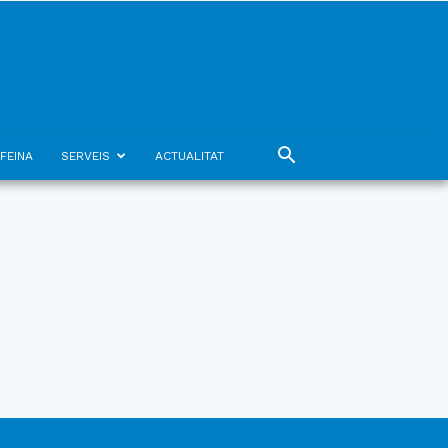
FEINA
SERVEIS
ACTUALITAT