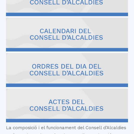
La composició i el funcionament del Consell d’Alcaldies