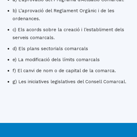
b) L’aprovació del Reglament Orgànic i de les
ordenances.
c) Els acords sobre la creació i l’establiment dels
serveis comarcals.
d) Els plans sectorials comarcals
e) La modificació dels límits comarcals
f) El canvi de nom o de capital de la comarca.
g) Les iniciatives legislatives del Consell Comarcal.