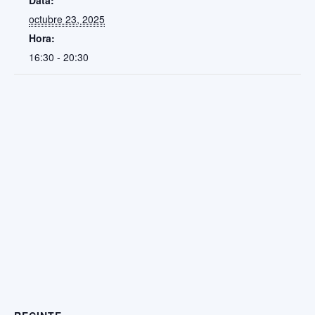
Data:
octubre 23, 2025
Hora:
16:30 - 20:30