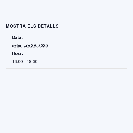
MOSTRA ELS DETALLS
Data:
setembre 29, 2025
Hora:
18:00 - 19:30