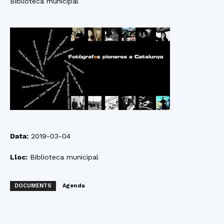
Biblioteca municipal
Data:
2019-03-04
Lloc:
Biblioteca municipal
DOCUMENTS
Agenda