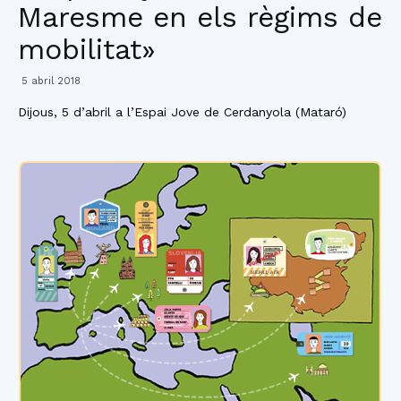
Maresme en els règims de
mobilitat»
5 abril 2018
Dijous, 5 d’abril a l’Espai Jove de Cerdanyola (Mataró)