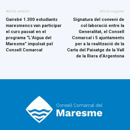
Article anterior
Article següent
Gairebé 1.300 estudiants
Signatura del conveni de
maresmencs van participar
col·laboració entre la
el curs passat en el
Generalitat, el Consell
programa “L’Aigua del
Comarcal i 5 ajuntaments
Maresme” impulsat pel
per a la realització de la
Consell Comarcal
Carta del Paisatge de la Vall
de la Riera d’Argentona