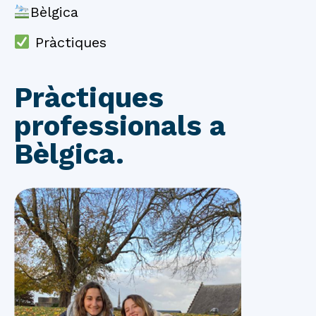
Bèlgica
Pràctiques
Pràctiques
professionals a
Bèlgica.