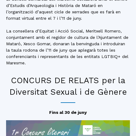
d’Estudis d’Arqueologia i Història de Mataró en
l’organització d’aquest cicle de xerrades que es farà en
format virtual entre el 7 i l’11 de juny.
La consellera d’Equitat i Acció Social, Meritxell Romero,
conjuntament amb el regidor de cultura de l’Ajuntament de
Mataró, Xesco Gomar, donaran la benvinguda i introduiran
la taula rodona de l’11 de juny que aplegarà totes les
conferenciants i representants de les entitats LGTBIQ+ del
Maresme.
CONCURS DE RELATS per la
Diversitat Sexual i de Gènere
Fins al 30 de juny