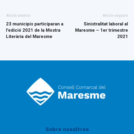
Article anterior
Article següent
23 municipis participaran a
Sinistralitat laboral al
l’edició 2021 de la Mostra
Maresme – 1er trimestre
Literària del Maresme
2021
Sobre nosaltres