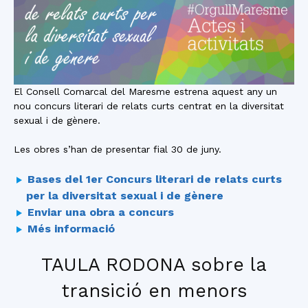
El Consell Comarcal del Maresme estrena aquest any un
nou concurs literari de relats curts centrat en la diversitat
sexual i de gènere.
Les obres s’han de presentar fial 30 de juny.
Bases del 1er Concurs literari de relats curts
per la diversitat sexual i de gènere
Enviar una obra a concurs
Més informació
TAULA RODONA sobre la
transició en menors