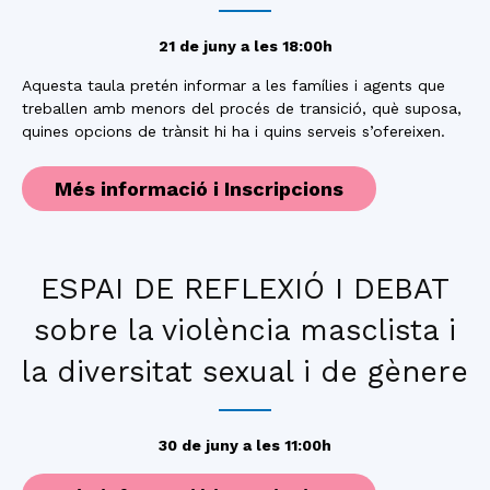
21 de juny a les 18:00h
Aquesta taula pretén informar a les famílies i agents que
treballen amb menors del procés de transició, què suposa,
quines opcions de trànsit hi ha i quins serveis s’ofereixen.
Més informació i Inscripcions
ESPAI DE REFLEXIÓ I DEBAT
sobre la violència masclista i
la diversitat sexual i de gènere
30 de juny a les 11:00h