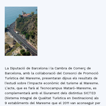
La Diputació de Barcelona i la Cambra de Comerç de
Barcelona, amb la col·laboració del Consorci de Promoció
Turística del Maresme, presentaran dijous els resultats de
l’estudi sobre l’impacte econòmic del turisme al Maresme.
L’acte, que es farà al Tecnocampus Mataró-Maresme, es
complementarà amb el lliurament dels distintius SICTED
(Sistema Integral de Qualitat Turística en Destinacions) als
9 establiments del Maresme que el 2011 van aconseguir per