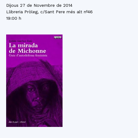
Dijous 27 de Novembre de 2014
Llibreria Pròleg, c/Sant Pere més alt nº46
19:00 h