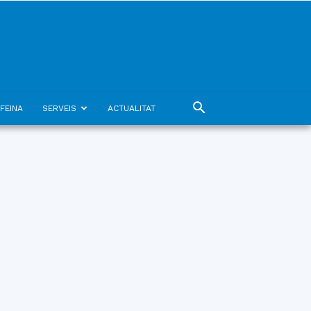
FEINA
SERVEIS
ACTUALITAT