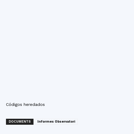
Códigos heredados
DOCUMENTS
Informes Observatori