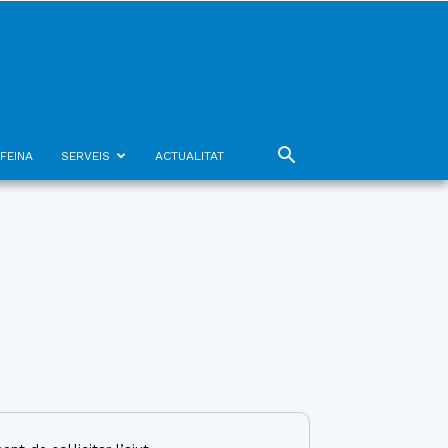
FEINA
SERVEIS
ACTUALITAT