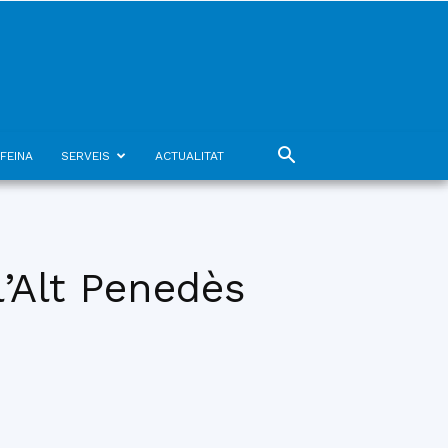
FEINA
SERVEIS
ACTUALITAT
l’Alt Penedès