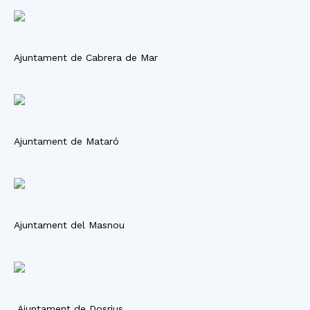
Ajuntament de Cabrera de Mar
Ajuntament de Mataró
Ajuntament del Masnou
Ajuntament de Dosrius