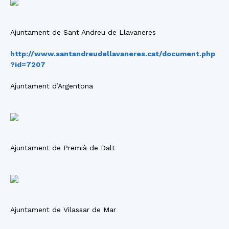
Ajuntament de Sant Andreu de Llavaneres
http://www.santandreudellavaneres.cat/document.php
?id=7207
Ajuntament d’Argentona
Ajuntament de Premià de Dalt
Ajuntament de Vilassar de Mar