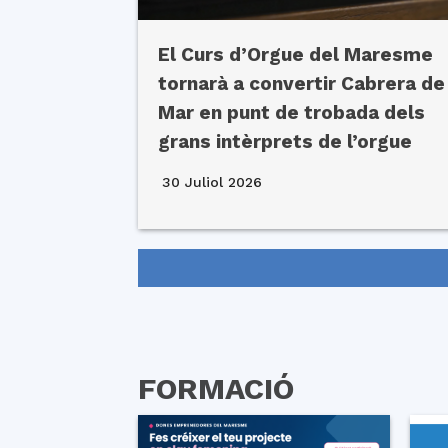
El Curs d’Orgue del Maresme
tornarà a convertir Cabrera de
Mar en punt de trobada dels
grans intèrprets de l’orgue
30 Juliol 2026
FORMACIÓ