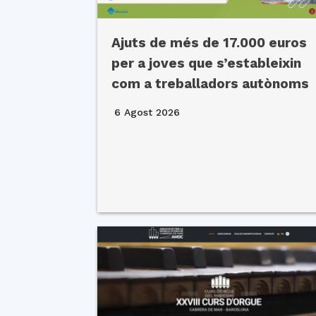
Ajuts de més de 17.000 euros
per a joves que s’estableixin
com a treballadors autònoms
6 Agost 2026