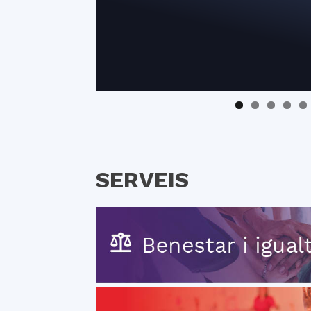
SERVEIS