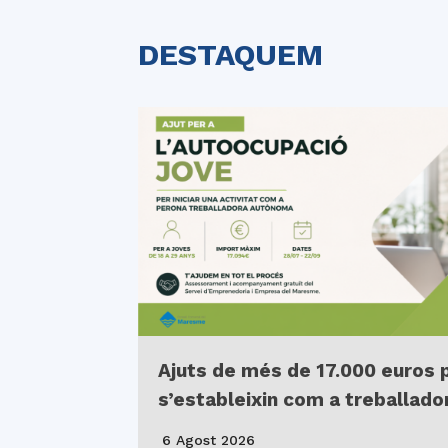
DESTAQUEM
Ajuts de més de 17.000 euros 
s’estableixin com a treballad
6 Agost 2026