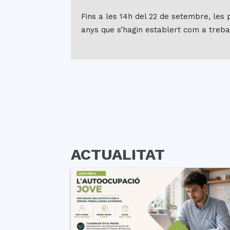
Fins a les 14h del 22 de setembre, les 
anys que s’hagin establert com a tre
ACTUALITAT