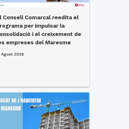
l Consell Comarcal reedita el
rograma per impulsar la
onsolidació i el creixement de
es empreses del Maresme
 Agost 2026