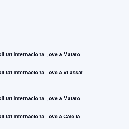
litat internacional jove a Mataró
litat internacional jove a Vilassar
litat internacional jove a Mataró
litat internacional jove a Calella