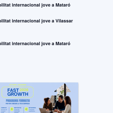
litat internacional jove a Mataró
litat internacional jove a Vilassar
litat internacional jove a Mataró