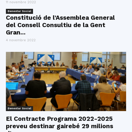
11 novembre 2022
Benestar Social
Constitució de l’Assemblea General
del Consell Consultiu de la Gent
Gran...
4 novembre 2022
Benestar Social
El Contracte Programa 2022-2025
preveu destinar gairebé 29 milions