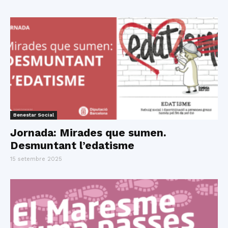
Benestar Social
Jornada: Mirades que sumen.
Desmuntant l’edatisme
15 setembre 2025