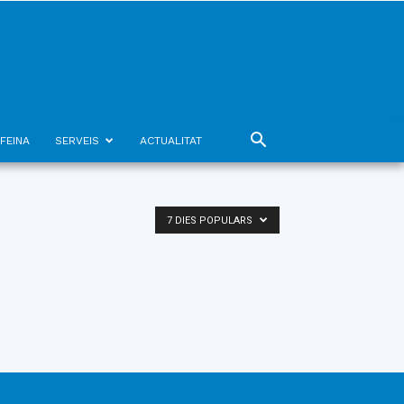
FEINA
SERVEIS
ACTUALITAT
7 DIES POPULARS